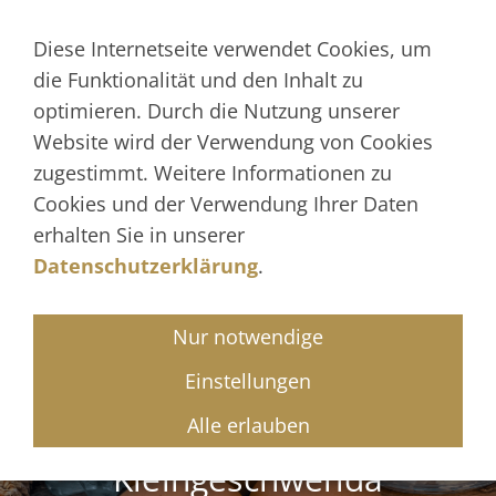
Navigation einblenden
Diese Internetseite verwendet Cookies, um
die Funktionalität und den Inhalt zu
optimieren. Durch die Nutzung unserer
Website wird der Verwendung von Cookies
zugestimmt. Weitere Informationen zu
Cookies und der Verwendung Ihrer Daten
erhalten Sie in unserer
Datenschutzerklärung
.
Nur notwendige
Einstellungen
Landfleischerei
Alle erlauben
Kleingeschwenda