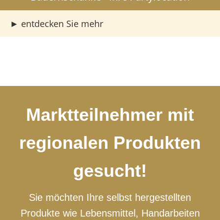
►
entdecken Sie mehr
Marktteilnehmer mit
regionalen Produkten
gesucht!
Sie möchten Ihre selbst hergestellten
Produkte wie Lebensmittel, Handarbeiten