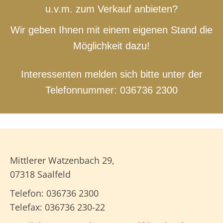
u.v.m. zum Verkauf anbieten?
Wir geben Ihnen mit einem eigenen Stand die
Möglichkeit dazu!
Interessenten melden sich bitte unter der
Telefonnummer: 036736 2300
Mittlerer Watzenbach 29,
07318 Saalfeld
Telefon: 036736 2300
Telefax: 036736 230-22