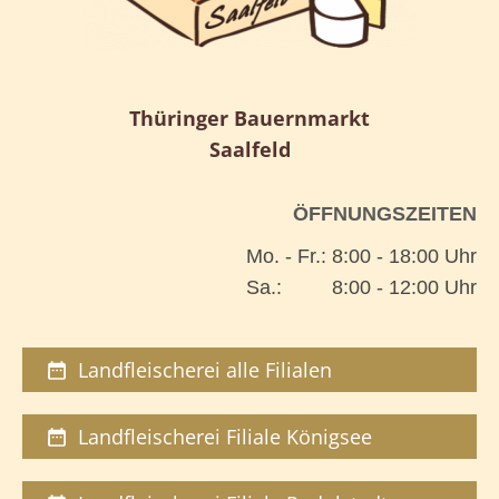
Thüringer Bauernmarkt
Saalfeld
ÖFFNUNGSZEITEN
Mo. - Fr.: 8:00 - 18:00 Uhr
Sa.: 8:00 - 12:00 Uhr
Landfleischerei alle Filialen
Landfleischerei Filiale Königsee