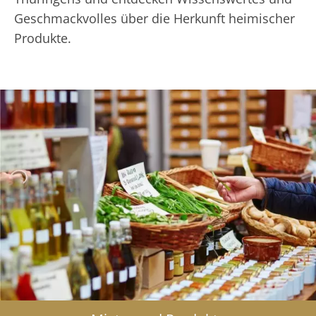
Geschmackvolles über die Herkunft heimischer
Produkte.